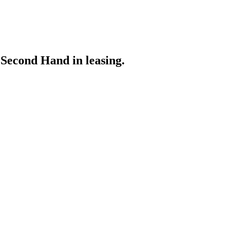
 Second Hand in leasing.