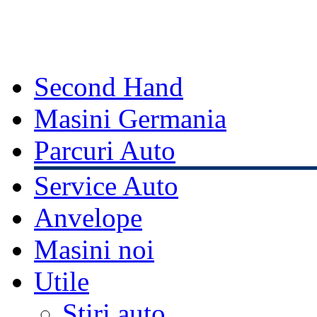
Second Hand
Masini Germania
Parcuri Auto
Service Auto
Anvelope
Masini noi
Utile
Stiri auto