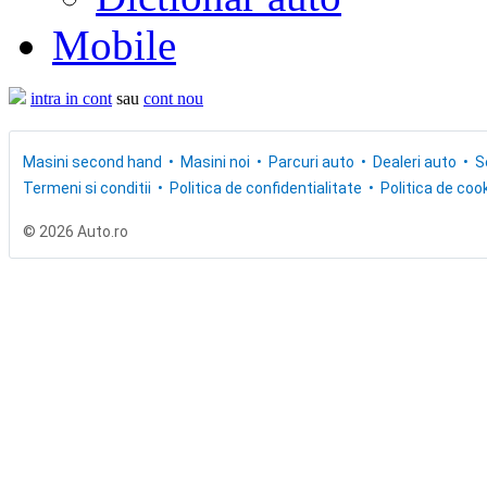
Mobile
intra in cont
sau
cont nou
Masini second hand
Masini noi
Parcuri auto
Dealeri auto
S
Termeni si conditii
Politica de confidentialitate
Politica de cook
© 2026 Auto.ro