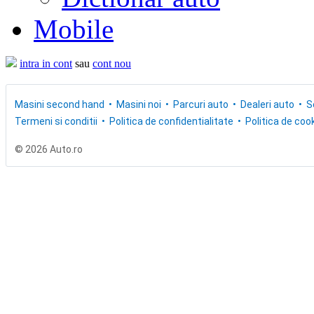
Mobile
intra in cont
sau
cont nou
Masini second hand
Masini noi
Parcuri auto
Dealeri auto
S
Termeni si conditii
Politica de confidentialitate
Politica de cook
© 2026 Auto.ro