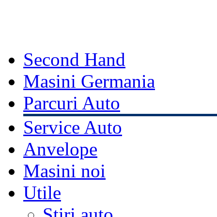
Second Hand
Masini Germania
Parcuri Auto
Service Auto
Anvelope
Masini noi
Utile
Stiri auto