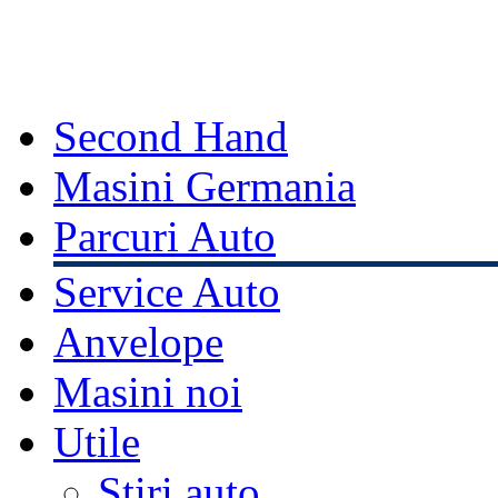
Second Hand
Masini Germania
Parcuri Auto
Service Auto
Anvelope
Masini noi
Utile
Stiri auto