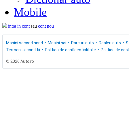
Mobile
intra in cont
sau
cont nou
Masini second hand
Masini noi
Parcuri auto
Dealeri auto
S
Termeni si conditii
Politica de confidentialitate
Politica de cook
© 2026 Auto.ro