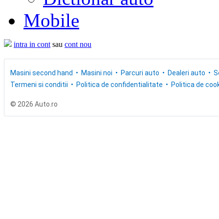
Mobile
intra in cont
sau
cont nou
Masini second hand
Masini noi
Parcuri auto
Dealeri auto
S
Termeni si conditii
Politica de confidentialitate
Politica de cook
© 2026 Auto.ro