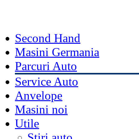
Second Hand
Masini Germania
Parcuri Auto
Service Auto
Anvelope
Masini noi
Utile
Stiri auto