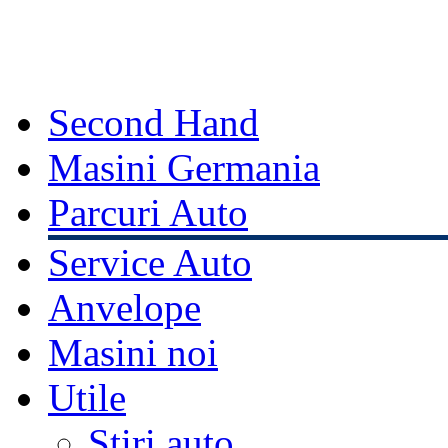
Second Hand
Masini Germania
Parcuri Auto
Service Auto
Anvelope
Masini noi
Utile
Stiri auto