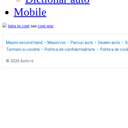
Mobile
intra in cont
sau
cont nou
Masini second hand
Masini noi
Parcuri auto
Dealeri auto
S
Termeni si conditii
Politica de confidentialitate
Politica de cook
© 2026 Auto.ro